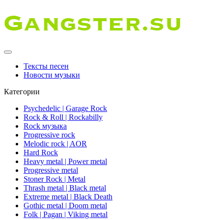
Тексты песен
Новости музыки
Категории
Psychedelic | Garage Rock
Rock & Roll | Rockabilly
Rock музыка
Progressive rock
Melodic rock | AOR
Hard Rock
Heavy metal | Power metal
Progressive metal
Stoner Rock | Metal
Thrash metal | Black metal
Extreme metal | Black Death
Gothic metal | Doom metal
Folk | Pagan | Viking metal