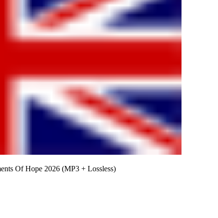
ments Of Hope 2026 (MP3 + Lossless)