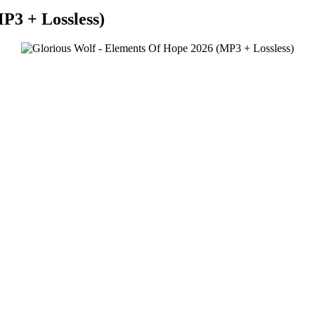
P3 + Lossless)