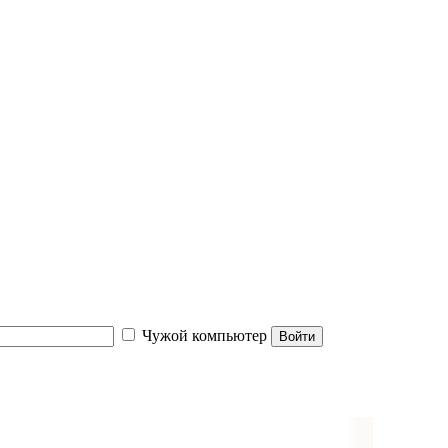
Чужой компьютер
Войти