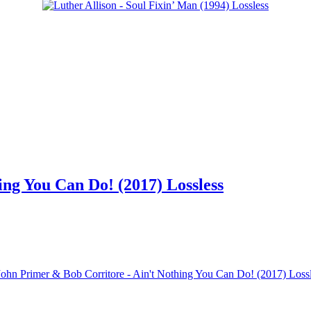
ing You Can Do! (2017) Lossless