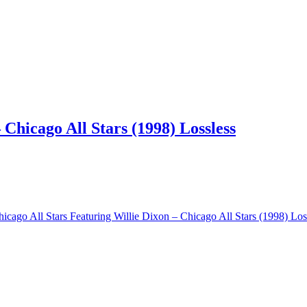
 Chicago All Stars (1998) Lossless