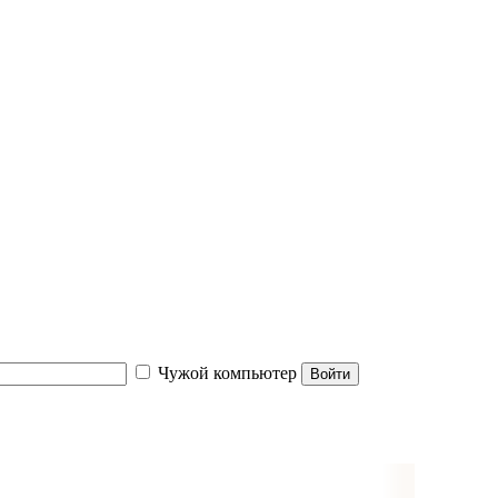
Чужой компьютер
Войти