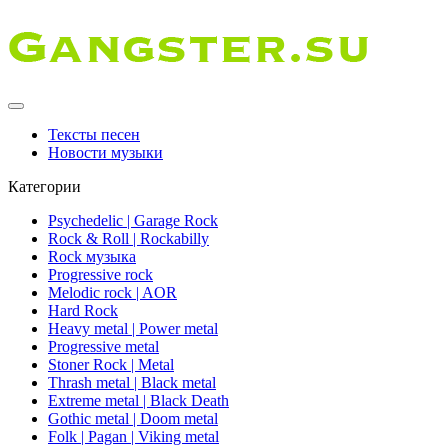
Тексты песен
Новости музыки
Категории
Psychedelic | Garage Rock
Rock & Roll | Rockabilly
Rock музыка
Progressive rock
Melodic rock | AOR
Hard Rock
Heavy metal | Power metal
Progressive metal
Stoner Rock | Metal
Thrash metal | Black metal
Extreme metal | Black Death
Gothic metal | Doom metal
Folk | Pagan | Viking metal