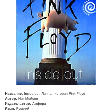
Название:
Inside out. Личная история Pink Floyd
Автор:
Ник Мейсон
Издательство:
Амфора
Язык:
Русский