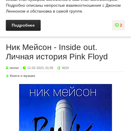
Подробно описаны непростые взаимоотношения с Джоном
Ленноном и обстановка в самой группе.
Подробнее
2
Ник Мейсон - Inside out.
Личная история Pink Floyd
recrut
11-02-2023, 01:05
3024
Книги о музыке