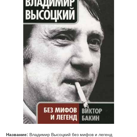
Название:
Владимир Высоцкий без мифов и легенд