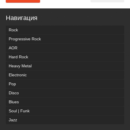
Навигация
Rock
Progressive Rock
AOR
Hard Rock
Heavy Metal
Electronic
Pop
Disco
Blues
Soul | Funk
Jazz