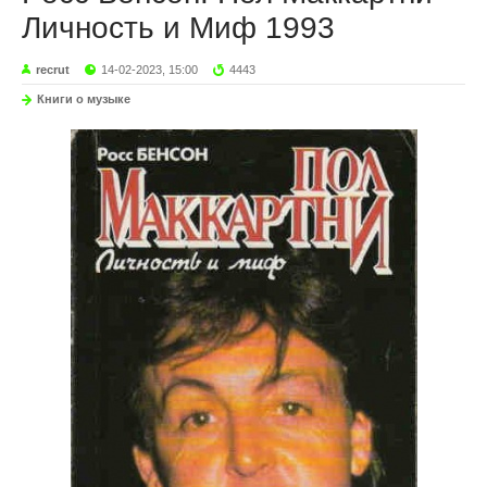
Личность и Миф 1993
recrut
14-02-2023, 15:00
4443
Книги о музыке