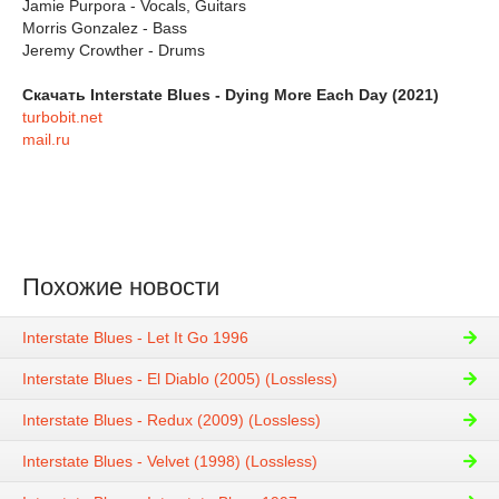
Jamie Purpora - Vocals, Guitars
Morris Gonzalez - Bass
Jeremy Crowther - Drums
Скачать Interstate Blues - Dying More Each Day (2021)
turbobit.net
mail.ru
Похожие новости
Interstate Blues - Let It Go 1996
Interstate Blues - El Diablo (2005) (Lossless)
Interstate Blues - Redux (2009) (Lossless)
Interstate Blues - Velvet (1998) (Lossless)