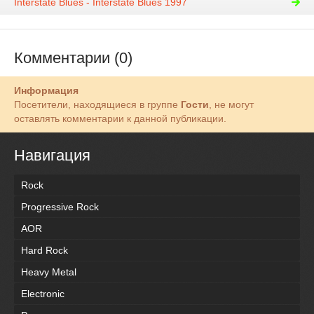
Interstate Blues - Interstate Blues 1997
Комментарии (0)
Информация
Посетители, находящиеся в группе
Гости
, не могут
оставлять комментарии к данной публикации.
Навигация
Rock
Progressive Rock
AOR
Hard Rock
Heavy Metal
Electronic