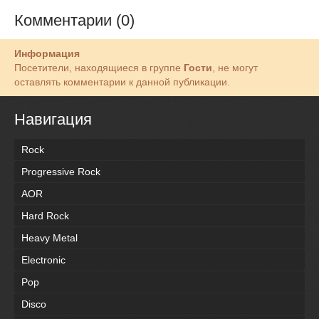
Комментарии (0)
Информация
Посетители, находящиеся в группе
Гости
, не могут
оставлять комментарии к данной публикации.
Навигация
Rock
Progressive Rock
AOR
Hard Rock
Heavy Metal
Electronic
Pop
Disco