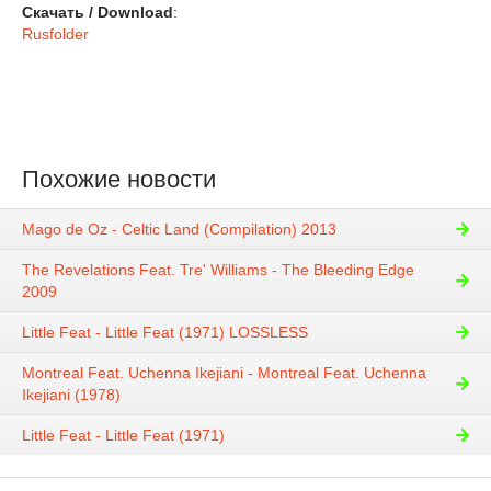
Скачать / Download
:
Rusfolder
Похожие новости
Mago de Oz - Celtic Land (Compilation) 2013
The Revelations Feat. Tre' Williams - The Bleeding Edge
2009
Little Feat - Little Feat (1971) LOSSLESS
Montreal Feat. Uchenna Ikejiani - Montreal Feat. Uchenna
Ikejiani (1978)
Little Feat - Little Feat (1971)