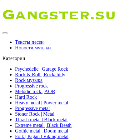
Тексты песен
Новости музыки
Категории
Psychedelic | Garage Rock
Rock & Roll | Rockabilly
Rock музыка
Progressive rock
Melodic rock | AOR
Hard Rock
Heavy metal | Power metal
Progressive metal
Stoner Rock | Metal
Thrash metal | Black metal
Extreme metal | Black Death
Gothic metal | Doom metal
Folk | Pagan | Viking metal