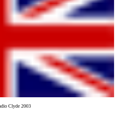
adio Clyde 2003