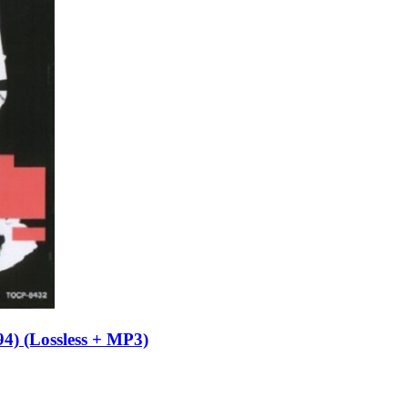
94) (Lossless + MP3)