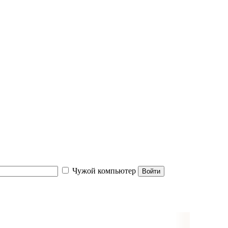
Чужой компьютер
Войти