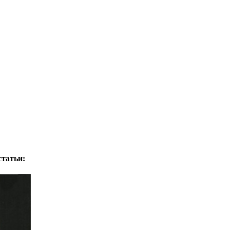
статьи: