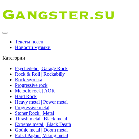
Тексты песен
Новости музыки
Категории
Psychedelic | Garage Rock
Rock & Roll | Rockabilly
Rock музыка
Progressive rock
Melodic rock | AOR
Hard Rock
Heavy metal | Power metal
Progressive metal
Stoner Rock | Metal
Thrash metal | Black metal
Extreme metal | Black Death
Gothic metal | Doom metal
Folk | Pagan | Viking metal