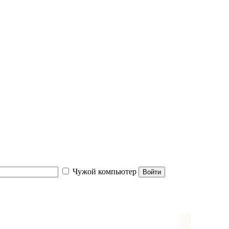
Чужой компьютер
Войти