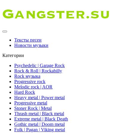
Тексты песен
Новости музыки
Категории
Psychedelic | Garage Rock
Rock & Roll | Rockabilly
Rock музыка
Progressive rock
Melodic rock | AOR
Hard Rock
Heavy metal | Power metal
Progressive metal
Stoner Rock | Metal
Thrash metal | Black metal
Extreme metal | Black Death
Gothic metal | Doom metal
Folk | Pagan | Viking metal