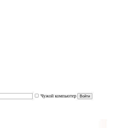
Чужой компьютер
Войти