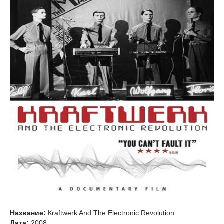
Название:
Кraftwerk And The Electronic Revolution
Дата:
2008