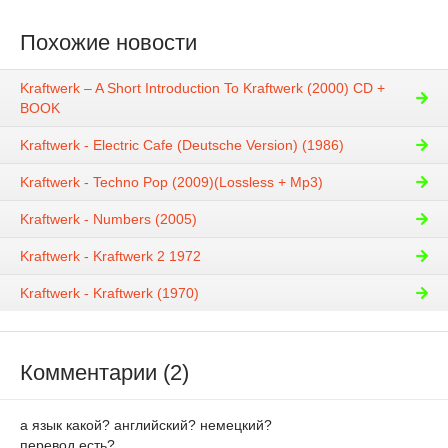
Похожие новости
Kraftwerk – A Short Introduction To Kraftwerk (2000) CD +
BOOK
Kraftwerk - Electric Cafe (Deutsche Version) (1986)
Kraftwerk - Techno Pop (2009)(Lossless + Mp3)
Kraftwerk - Numbers (2005)
Kraftwerk - Kraftwerk 2 1972
Kraftwerk - Kraftwerk (1970)
Комментарии (2)
а язык какой? английский? немецкий?
перевод есть?