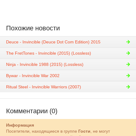
Похожие новости
Deuce - Invincible (Deuce Dot Com Edition) 2015
The FretTones - Invincible (2015) (Lossless)
Ninja - Invincible 1988 (2015) (Lossless)
Bywar - Invincible War 2002
Ritual Steel - Invincible Warriors (2007)
Комментарии (0)
Информация
Посетители, находящиеся в группе
Гости
, не могут