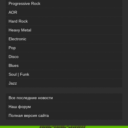
Progressive Rock
AOR
Hard Rock
Heavy Metal
Electronic
Pop
Disco
Blues
Soul | Funk
Jazz
Все последние новости
Наш форум
Полная версия сайта