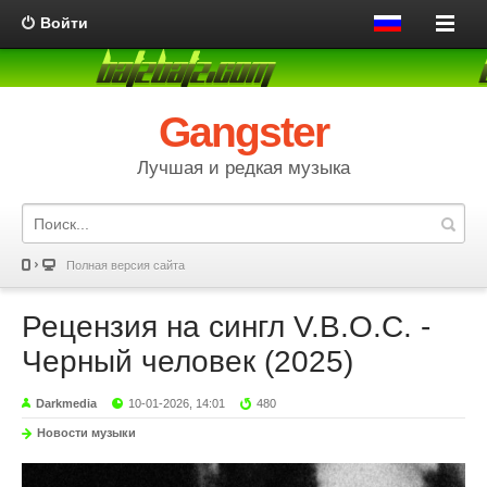
Войти
Gangster
Лучшая и редкая музыка
Полная версия сайта
Рецензия на сингл V.B.O.C. -
Черный человек (2025)
Darkmedia
10-01-2026, 14:01
480
Новости музыки