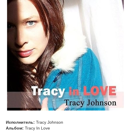
Исполнитель:
Tracy Johnson
Альбом:
Tracy In Love