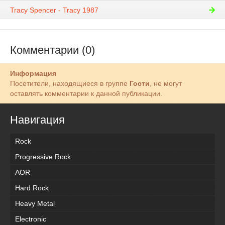
Tracy Spencer - Tracy 1987
Комментарии (0)
Информация
Посетители, находящиеся в группе
Гости
, не могут
оставлять комментарии к данной публикации.
Навигация
Rock
Progressive Rock
AOR
Hard Rock
Heavy Metal
Electronic