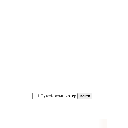
Чужой компьютер
Войти