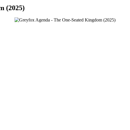
m (2025)