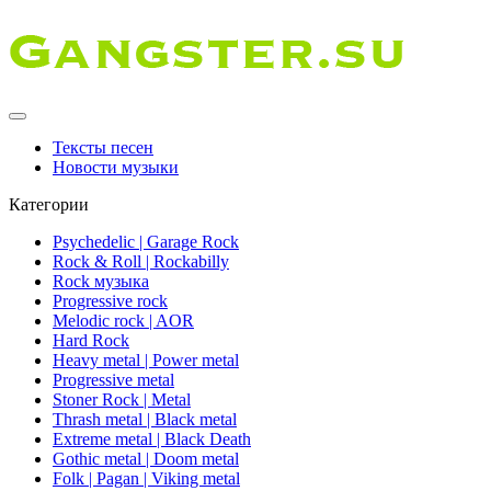
Тексты песен
Новости музыки
Категории
Psychedelic | Garage Rock
Rock & Roll | Rockabilly
Rock музыка
Progressive rock
Melodic rock | AOR
Hard Rock
Heavy metal | Power metal
Progressive metal
Stoner Rock | Metal
Thrash metal | Black metal
Extreme metal | Black Death
Gothic metal | Doom metal
Folk | Pagan | Viking metal