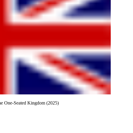
he One-Seated Kingdom (2025)