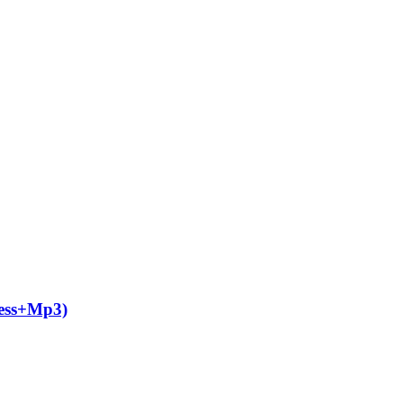
less+Mp3)