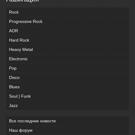
Rock
Progressive Rock
AOR
Hard Rock
Heavy Metal
Electronic
Pop
Disco
Blues
Soul | Funk
Jazz
Все последние новости
Наш форум