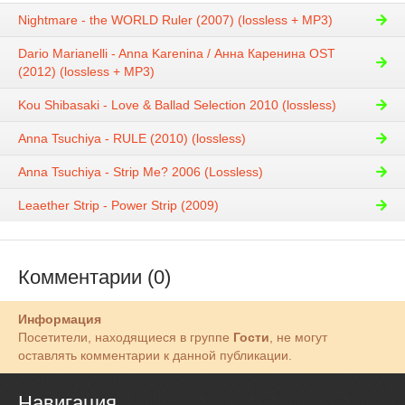
Nightmare - the WORLD Ruler (2007) (lossless + MP3)
Dario Marianelli - Anna Karenina / Анна Каренина OST
(2012) (lossless + MP3)
Kou Shibasaki - Love & Ballad Selection 2010 (lossless)
Anna Tsuchiya - RULE (2010) (lossless)
Anna Tsuchiya - Strip Me? 2006 (Lossless)
Leaether Strip - Power Strip (2009)
Комментарии (0)
Информация
Посетители, находящиеся в группе
Гости
, не могут
оставлять комментарии к данной публикации.
Навигация