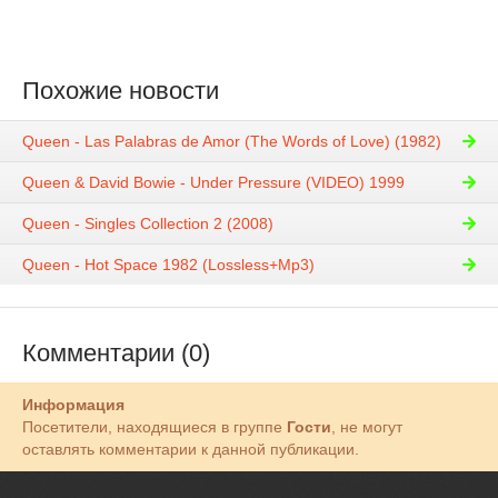
Похожие новости
Queen - Las Palabras de Amor (The Words of Love) (1982)
Queen & David Bowie - Under Pressure (VIDEO) 1999
Queen - Singles Collection 2 (2008)
Queen - Hot Space 1982 (Lossless+Mp3)
Комментарии (0)
Информация
Посетители, находящиеся в группе
Гости
, не могут
оставлять комментарии к данной публикации.