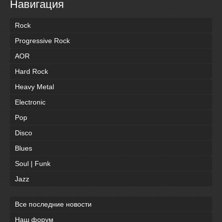
Навигация
Rock
Progressive Rock
AOR
Hard Rock
Heavy Metal
Electronic
Pop
Disco
Blues
Soul | Funk
Jazz
Все последние новости
Наш форум