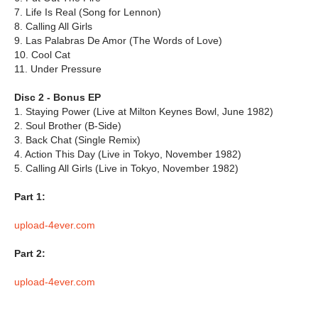
7. Life Is Real (Song for Lennon)
8. Calling All Girls
9. Las Palabras De Amor (The Words of Love)
10. Cool Cat
11. Under Pressure
Disc 2 - Bonus EP
1. Staying Power (Live at Milton Keynes Bowl, June 1982)
2. Soul Brother (B-Side)
3. Back Chat (Single Remix)
4. Action This Day (Live in Tokyo, November 1982)
5. Calling All Girls (Live in Tokyo, November 1982)
Part 1:
upload-4ever.com
Part 2:
upload-4ever.com