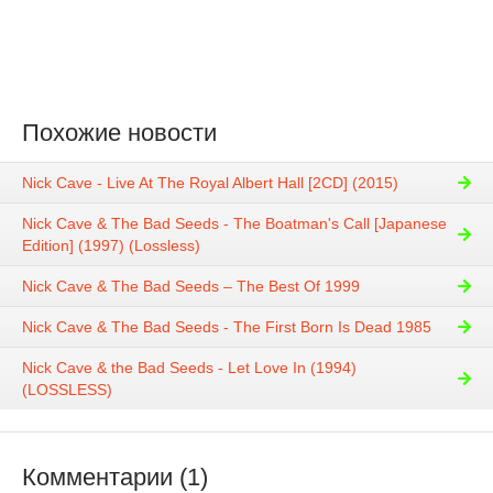
Похожие новости
Nick Cave - Live At The Royal Albert Hall [2CD] (2015)
Nick Cave & The Bad Seeds - The Boatman's Call [Japanese
Edition] (1997) (Lossless)
Nick Cave & The Bad Seeds – The Best Of 1999
Nick Cave & The Bad Seeds - The First Born Is Dead 1985
Nick Cave & the Bad Seeds - Let Love In (1994)
(LOSSLESS)
Комментарии (1)