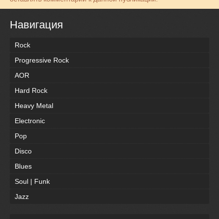
Навигация
Rock
Progressive Rock
AOR
Hard Rock
Heavy Metal
Electronic
Pop
Disco
Blues
Soul | Funk
Jazz