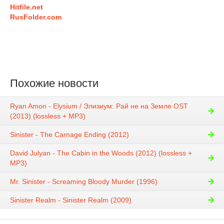
Hitfile.net
RusFolder.com
Похожие новости
Ryan Amon - Elysium / Элизиум: Рай не на Земле OST
(2013) (lossless + MP3)
Sinister - The Carnage Ending (2012)
David Julyan - The Cabin in the Woods (2012) (lossless +
MP3)
Mr. Sinister - Screaming Bloody Murder (1996)
Sinister Realm - Sinister Realm (2009)