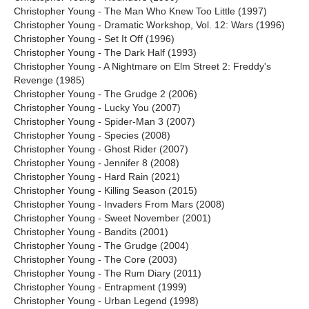
Christopher Young - The Man Who Knew Too Little (1997)
Christopher Young - Dramatic Workshop, Vol. 12: Wars (1996)
Christopher Young - Set It Off (1996)
Christopher Young - The Dark Half (1993)
Christopher Young - A Nightmare on Elm Street 2: Freddy's
Revenge (1985)
Christopher Young - The Grudge 2 (2006)
Christopher Young - Lucky You (2007)
Christopher Young - Spider-Man 3 (2007)
Christopher Young - Species (2008)
Christopher Young - Ghost Rider (2007)
Christopher Young - Jennifer 8 (2008)
Christopher Young - Hard Rain (2021)
Christopher Young - Killing Season (2015)
Christopher Young - Invaders From Mars (2008)
Christopher Young - Sweet November (2001)
Christopher Young - Bandits (2001)
Christopher Young - The Grudge (2004)
Christopher Young - The Core (2003)
Christopher Young - The Rum Diary (2011)
Christopher Young - Entrapment (1999)
Christopher Young - Urban Legend (1998)