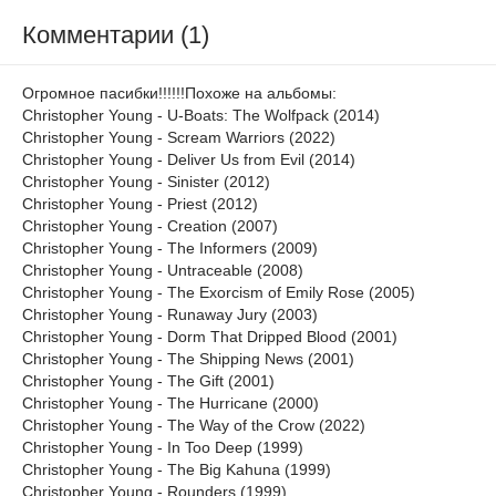
Комментарии (1)
Огромное пасибки!!!!!!Похоже на альбомы:
Christopher Young - U-Boats: The Wolfpack (2014)
Christopher Young - Scream Warriors (2022)
Christopher Young - Deliver Us from Evil (2014)
Christopher Young - Sinister (2012)
Christopher Young - Priest (2012)
Christopher Young - Creation (2007)
Christopher Young - The Informers (2009)
Christopher Young - Untraceable (2008)
Christopher Young - The Exorcism of Emily Rose (2005)
Christopher Young - Runaway Jury (2003)
Christopher Young - Dorm That Dripped Blood (2001)
Christopher Young - The Shipping News (2001)
Christopher Young - The Gift (2001)
Christopher Young - The Hurricane (2000)
Christopher Young - The Way of the Crow (2022)
Christopher Young - In Too Deep (1999)
Christopher Young - The Big Kahuna (1999)
Christopher Young - Rounders (1999)