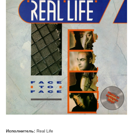
Исполнитель:
Real Life