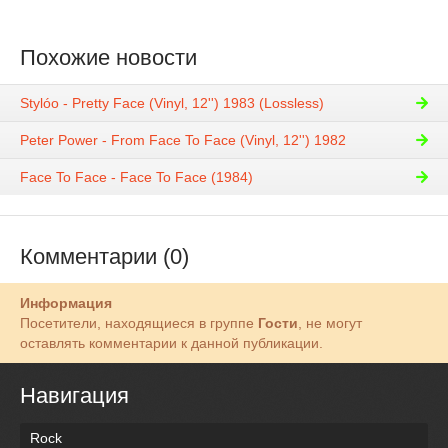
Похожие новости
Stylóo - Pretty Face (Vinyl, 12'') 1983 (Lossless)
Peter Power - From Face To Face (Vinyl, 12'') 1982
Face To Face - Face To Face (1984)
Комментарии (0)
Информация
Посетители, находящиеся в группе
Гости
, не могут
оставлять комментарии к данной публикации.
Навигация
Rock