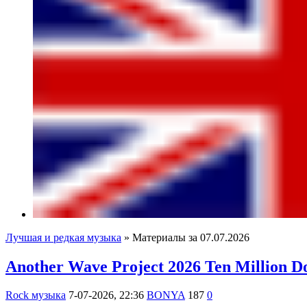
Лучшая и редкая музыка
» Материалы за 07.07.2026
Another Wave Project 2026 Ten Million Doll
Rock музыка
7-07-2026, 22:36
BONYA
187
0