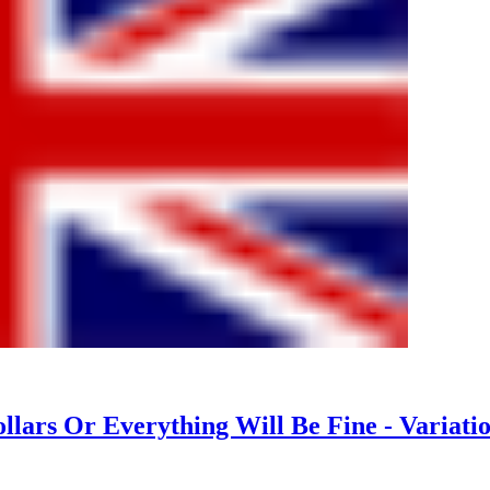
ars Or Everything Will Be Fine - Variation