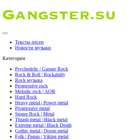
Тексты песен
Новости музыки
Категории
Psychedelic | Garage Rock
Rock & Roll | Rockabilly
Rock музыка
Progressive rock
Melodic rock | AOR
Hard Rock
Heavy metal | Power metal
Progressive metal
Stoner Rock | Metal
Thrash metal | Black metal
Extreme metal | Black Death
Gothic metal | Doom metal
Folk | Pagan | Viking metal