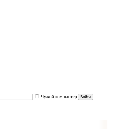
Чужой компьютер
Войти