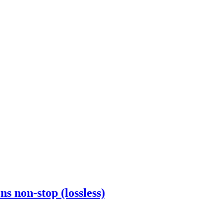
s non-stop (lossless)