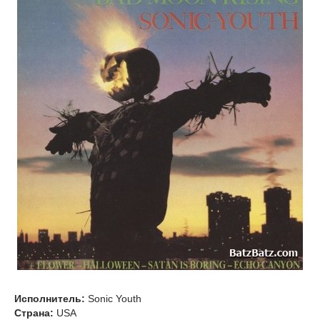
Исполнитель:
Sonic Youth
Страна:
USA