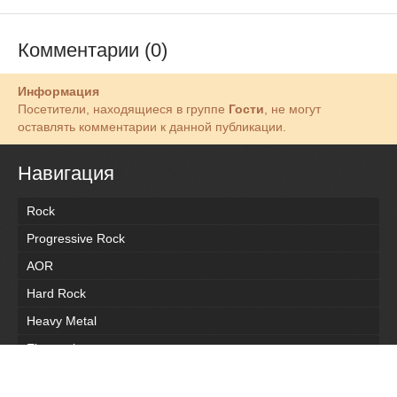
Комментарии (0)
Информация
Посетители, находящиеся в группе
Гости
, не могут
оставлять комментарии к данной публикации.
Навигация
Rock
Progressive Rock
AOR
Hard Rock
Heavy Metal
Electronic
Pop