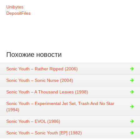
Unibytes
DepositFiles
Похожие новости
Sonic Youth – Rather Ripped (2006)
Sonic Youth – Sonic Nurse (2004)
Sonic Youth – A Thousand Leaves (1998)
Sonic Youth – Experimental Jet Set, Trash And No Star
(1994)
Sonic Youth – EVOL (1986)
Sonic Youth – Sonic Youth [EP] (1982)