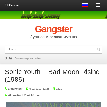
Войти
Gangster
Лучшая и редкая музыка
Полная версия сайта
Sonic Youth – Bad Moon Rising
(1985)
LittleHelper
6-02-2012, 12:23
1671
Alternative | Punk | Grunge