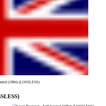
ontrol (1984) (LOSSLESS)
OSSLESS)