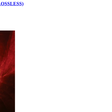
 (LOSSLESS)