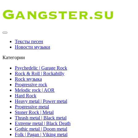
Тексты песен
Новости музыки
Категории
Psychedelic | Garage Rock
Rock & Roll | Rockabilly
Rock музыка
Progressive rock
Melodic rock | AOR
Hard Rock
Heavy metal | Power metal
Progressive metal
Stoner Rock | Metal
Thrash metal | Black metal
Extreme metal | Black Death
Gothic metal | Doom metal
Folk | Pagan | Viking metal