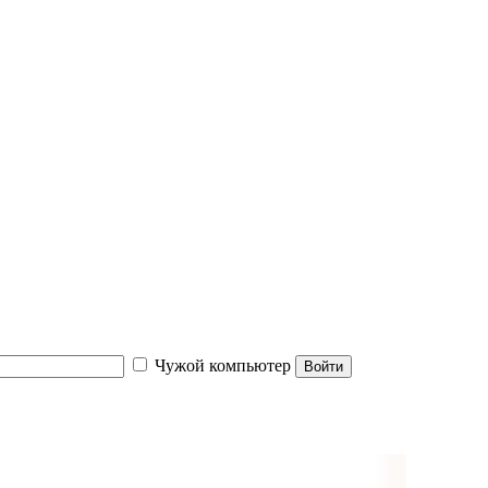
Чужой компьютер
Войти