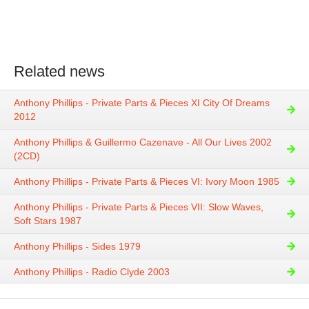
Related news
Anthony Phillips - Private Parts & Pieces XI City Of Dreams
2012
Anthony Phillips & Guillermo Cazenave - All Our Lives 2002
(2CD)
Anthony Phillips - Private Parts & Pieces VI: Ivory Moon 1985
Anthony Phillips - Private Parts & Pieces VII: Slow Waves,
Soft Stars 1987
Anthony Phillips - Sides 1979
Anthony Phillips - Radio Clyde 2003