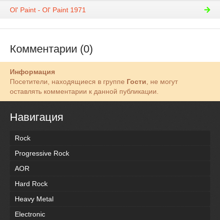
Ol' Paint - Ol' Paint 1971
Комментарии (0)
Информация
Посетители, находящиеся в группе
Гости
, не могут
оставлять комментарии к данной публикации.
Навигация
Rock
Progressive Rock
AOR
Hard Rock
Heavy Metal
Electronic