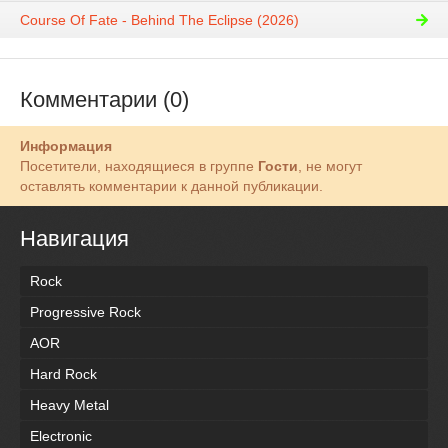
Course Of Fate - Behind The Eclipse (2026)
Комментарии (0)
Информация
Посетители, находящиеся в группе
Гости
, не могут
оставлять комментарии к данной публикации.
Навигация
Rock
Progressive Rock
AOR
Hard Rock
Heavy Metal
Electronic