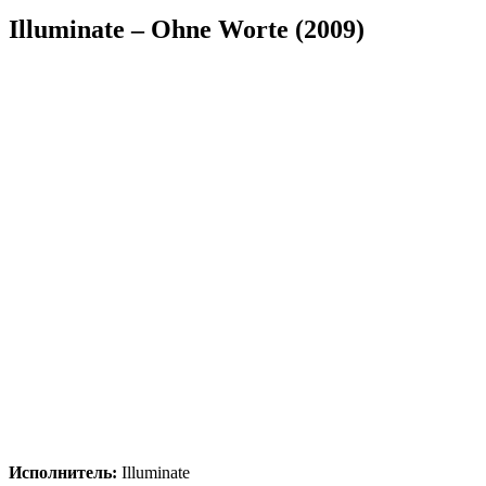
Illuminate – Ohne Worte (2009)
Исполнитель:
Illuminate