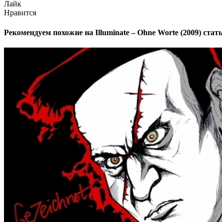
Лайк
Нравится
Рекомендуем похожие на
Illuminate – Ohne Worte (2009)
стать