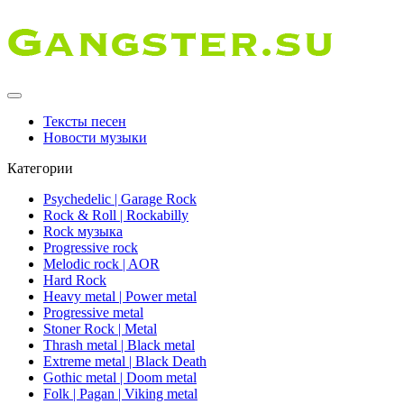
Тексты песен
Новости музыки
Категории
Psychedelic | Garage Rock
Rock & Roll | Rockabilly
Rock музыка
Progressive rock
Melodic rock | AOR
Hard Rock
Heavy metal | Power metal
Progressive metal
Stoner Rock | Metal
Thrash metal | Black metal
Extreme metal | Black Death
Gothic metal | Doom metal
Folk | Pagan | Viking metal