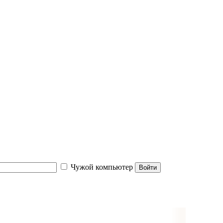
Чужой компьютер
Войти