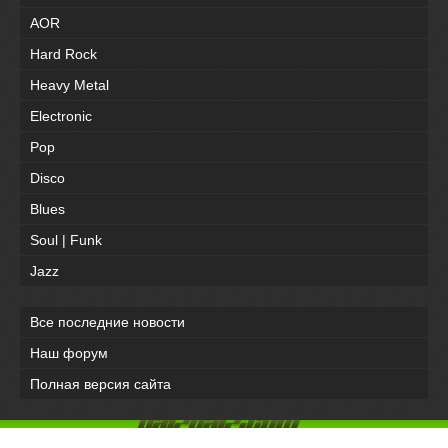
AOR
Hard Rock
Heavy Metal
Electronic
Pop
Disco
Blues
Soul | Funk
Jazz
Все последние новости
Наш форум
Полная версия сайта