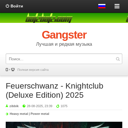
Войти
Gangster
Лучшая и редкая музыка
Полная версия сайта
Feuerschwanz - Knightclub
(Deluxe Edition) 2025
zibbik
28-08-2025, 23:39
1075
Heavy metal | Power metal