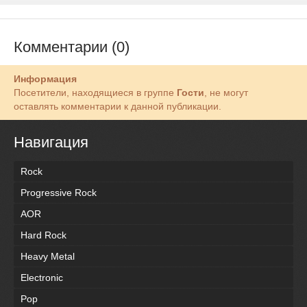
Комментарии (0)
Информация
Посетители, находящиеся в группе
Гости
, не могут
оставлять комментарии к данной публикации.
Навигация
Rock
Progressive Rock
AOR
Hard Rock
Heavy Metal
Electronic
Pop