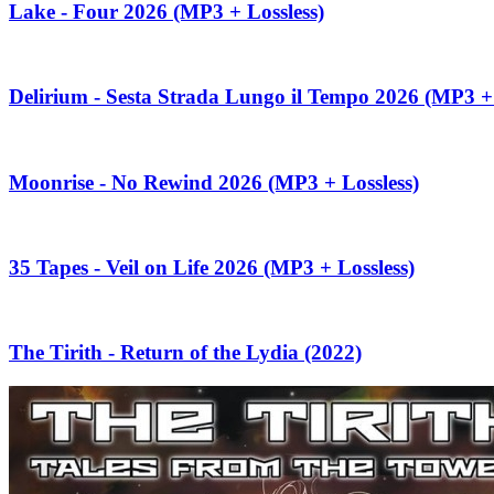
Lake - Four 2026 (MP3 + Lossless)
Delirium - Sesta Strada Lungo il Tempo 2026 (MP3 + 
Moonrise - No Rewind 2026 (MP3 + Lossless)
35 Tapes - Veil on Life 2026 (MP3 + Lossless)
The Tirith - Return of the Lydia (2022)