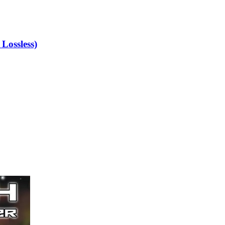
Lossless)