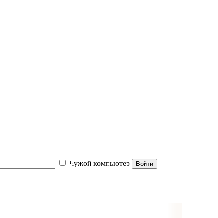
Чужой компьютер
Войти