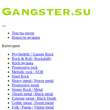
Тексты песен
Новости музыки
Категории
Psychedelic | Garage Rock
Rock & Roll | Rockabilly
Rock музыка
Progressive rock
Melodic rock | AOR
Hard Rock
Heavy metal | Power metal
Progressive metal
Stoner Rock | Metal
Thrash metal | Black metal
Extreme metal | Black Death
Gothic metal | Doom metal
Folk | Pagan | Viking metal