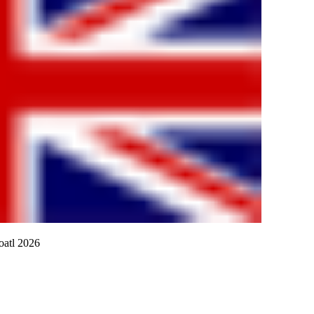
oatl 2026