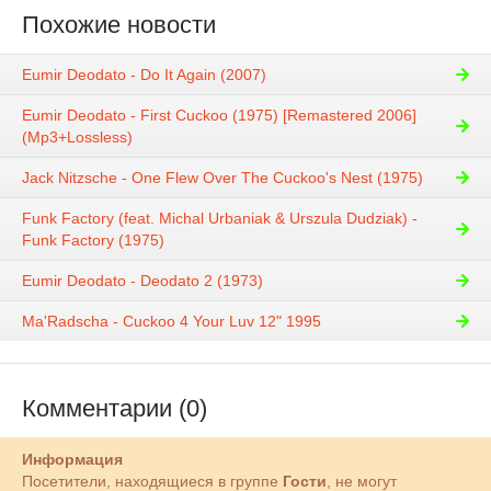
Похожие новости
Eumir Deodato - Do It Again (2007)
Eumir Deodato - First Cuckoo (1975) [Remastered 2006]
(Mp3+Lossless)
Jack Nitzsche - One Flew Over The Cuckoo's Nest (1975)
Funk Factory (feat. Michal Urbaniak & Urszula Dudziak) -
Funk Factory (1975)
Eumir Deodato - Deodato 2 (1973)
Ma'Radscha - Cuckoo 4 Your Luv 12" 1995
Комментарии (0)
Информация
Посетители, находящиеся в группе
Гости
, не могут